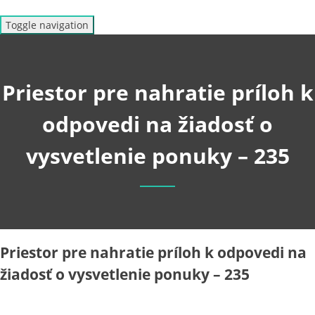
Toggle navigation
Priestor pre nahratie príloh k
odpovedi na žiadosť o
vysvetlenie ponuky – 235
Priestor pre nahratie príloh k odpovedi na
žiadosť o vysvetlenie ponuky – 235